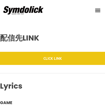
配信先LINK
CLICK LINK
Lyrics
GAME